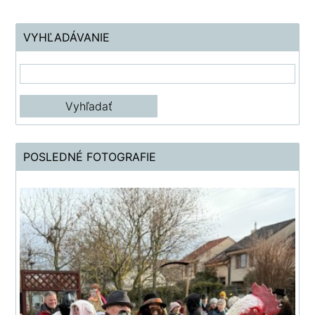
VYHĽADÁVANIE
POSLEDNÉ FOTOGRAFIE