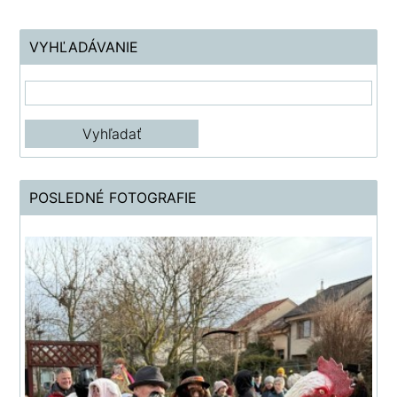
VYHĽADÁVANIE
POSLEDNÉ FOTOGRAFIE