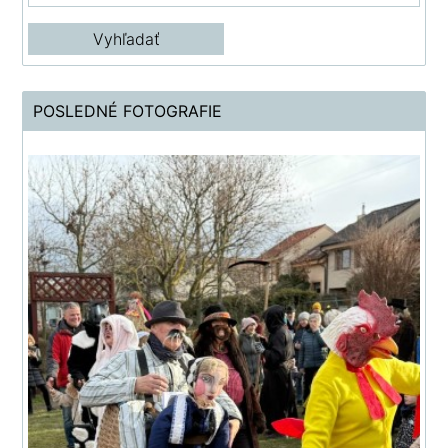
POSLEDNÉ FOTOGRAFIE