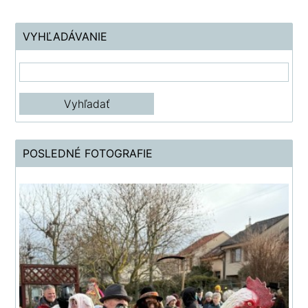
VYHĽADÁVANIE
POSLEDNÉ FOTOGRAFIE