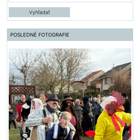
POSLEDNÉ FOTOGRAFIE