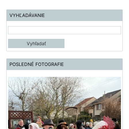
VYHĽADÁVANIE
POSLEDNÉ FOTOGRAFIE