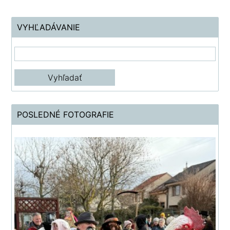
VYHĽADÁVANIE
POSLEDNÉ FOTOGRAFIE