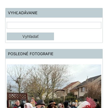
VYHĽADÁVANIE
POSLEDNÉ FOTOGRAFIE