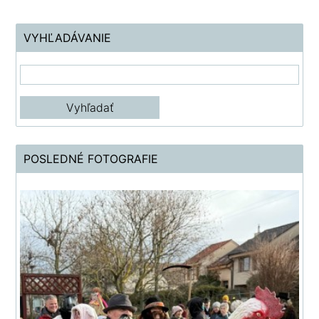
VYHĽADÁVANIE
POSLEDNÉ FOTOGRAFIE