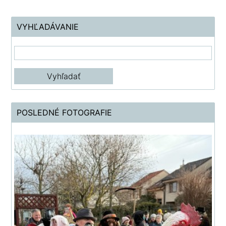
VYHĽADÁVANIE
POSLEDNÉ FOTOGRAFIE