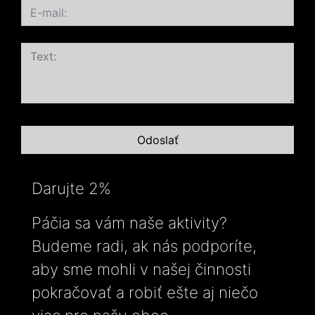
Darujte 2%
Páčia sa vám naše aktivity?
Budeme radi, ak nás podporíte,
aby sme mohli v našej činnosti
pokračovať a robiť ešte aj niečo