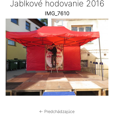
Jablkové hodovanie 2016
IMG_7610
← Predchádzajúce