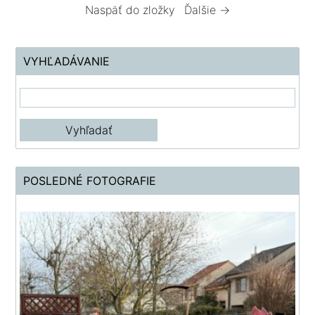
Naspäť do zložky
Ďalšie →
VYHĽADÁVANIE
POSLEDNÉ FOTOGRAFIE