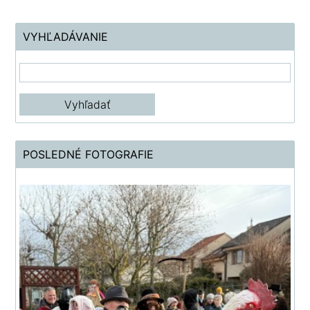
VYHĽADÁVANIE
POSLEDNÉ FOTOGRAFIE