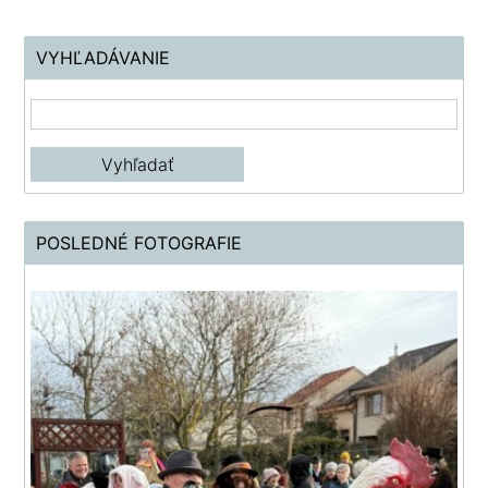
VYHĽADÁVANIE
POSLEDNÉ FOTOGRAFIE