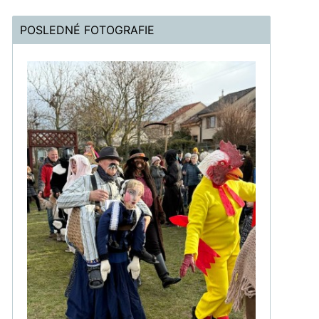
POSLEDNÉ FOTOGRAFIE