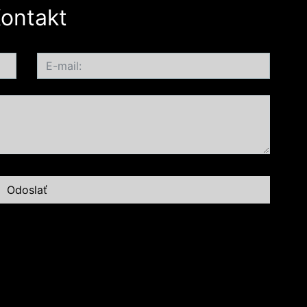
ontakt