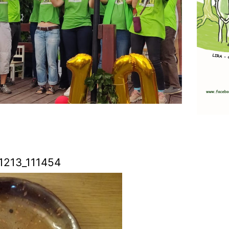
1213_111454