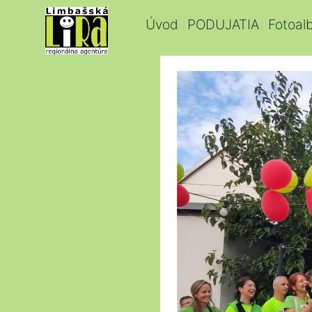
Úvod
PODUJATIA
Fotoal