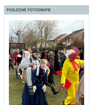
POSLEDNÉ FOTOGRAFIE