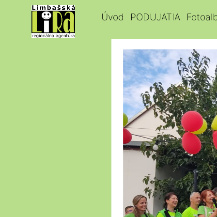
Úvod
PODUJATIA
Fotoal