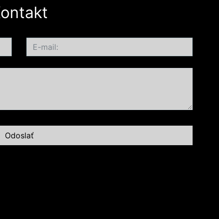
ontakt