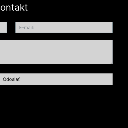
ontakt