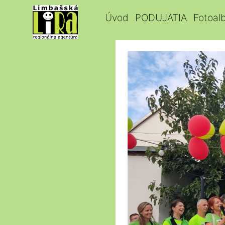
Úvod
PODUJATIA
Fotoal