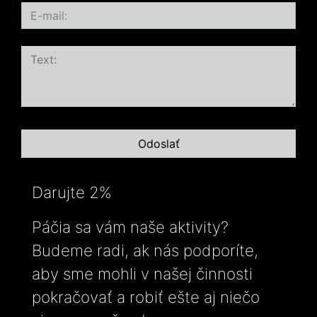
Darujte 2%
Páčia sa vám naše aktivity?
Budeme radi, ak nás podporíte,
aby sme mohli v našej činnosti
pokračovať a robiť ešte aj niečo