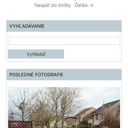
Naspäť do zložky
Ďalšie →
VYHĽADÁVANIE
POSLEDNÉ FOTOGRAFIE