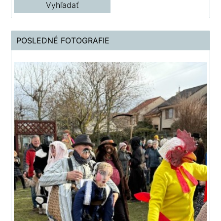
POSLEDNÉ FOTOGRAFIE