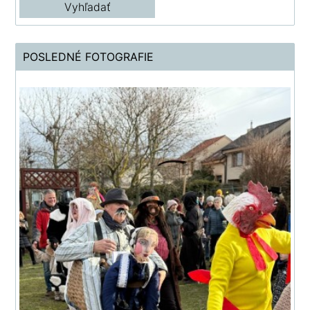
POSLEDNÉ FOTOGRAFIE