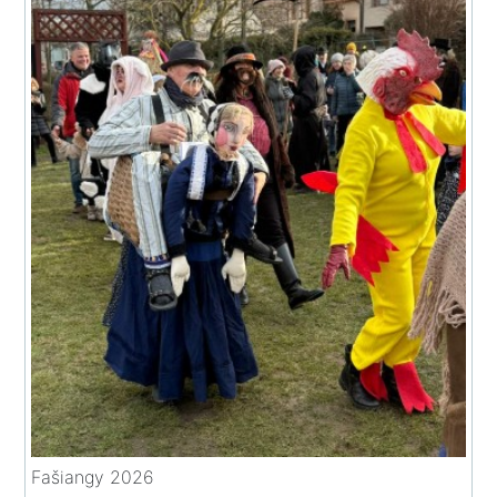
Fašiangy 2026