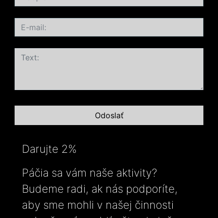
Darujte 2%
Páčia sa vám naše aktivity?
Budeme radi, ak nás podporíte,
aby sme mohli v našej činnosti