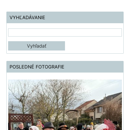
VYHĽADÁVANIE
POSLEDNÉ FOTOGRAFIE