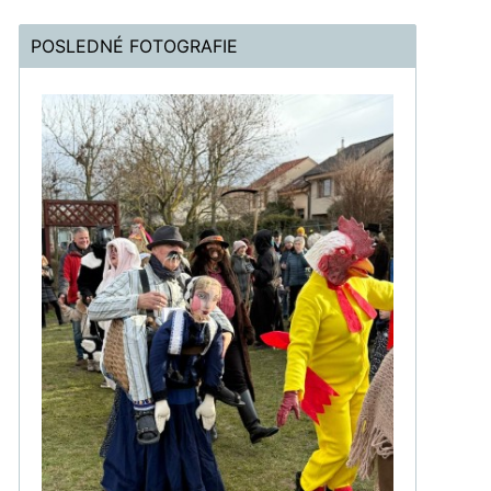
POSLEDNÉ FOTOGRAFIE