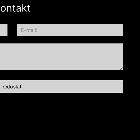
ontakt