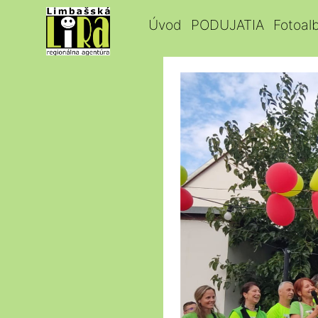
Úvod
PODUJATIA
Fotoal