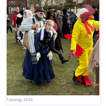
Fašiangy 2026