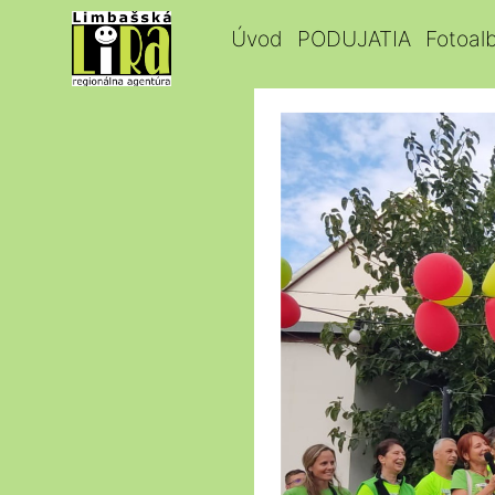
Úvod
PODUJATIA
Fotoal