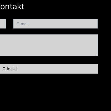
ontakt