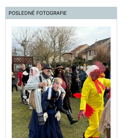
POSLEDNÉ FOTOGRAFIE