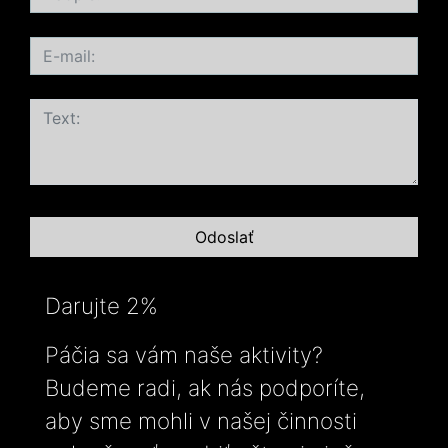
Darujte 2%
Páčia sa vám naše aktivity?
Budeme radi, ak nás podporíte,
aby sme mohli v našej činnosti