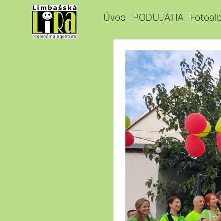
Úvod
PODUJATIA
Fotoal