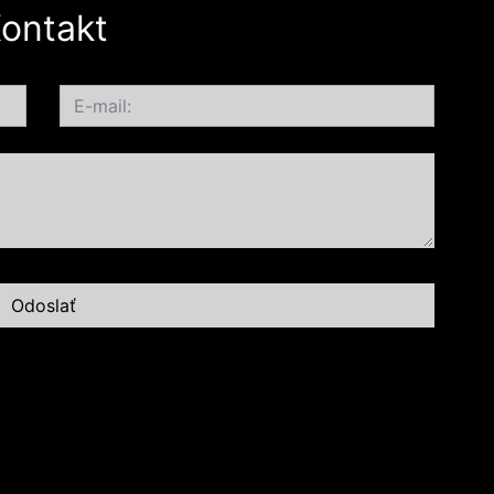
ontakt