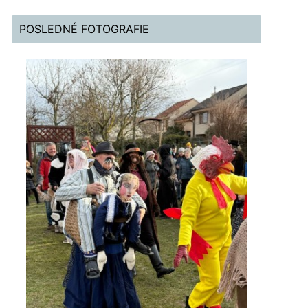
POSLEDNÉ FOTOGRAFIE