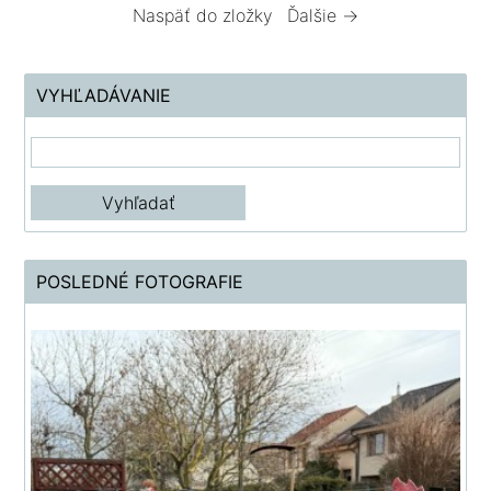
Naspäť do zložky
Ďalšie →
VYHĽADÁVANIE
POSLEDNÉ FOTOGRAFIE