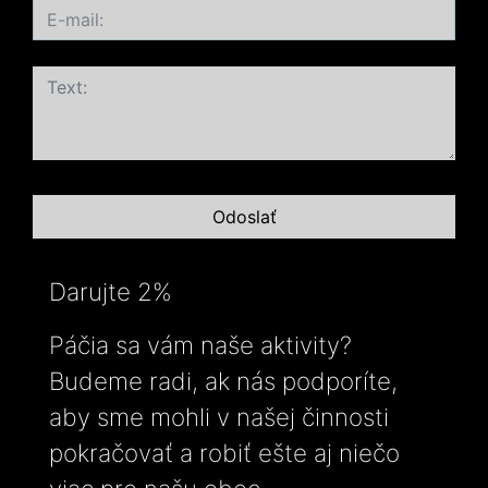
Darujte 2%
Páčia sa vám naše aktivity?
Budeme radi, ak nás podporíte,
aby sme mohli v našej činnosti
pokračovať a robiť ešte aj niečo