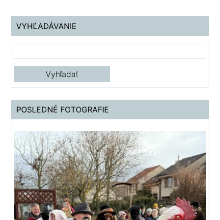
VYHĽADÁVANIE
POSLEDNÉ FOTOGRAFIE