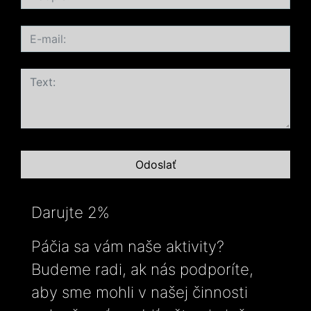
Darujte 2%
Páčia sa vám naše aktivity?
Budeme radi, ak nás podporíte,
aby sme mohli v našej činnosti