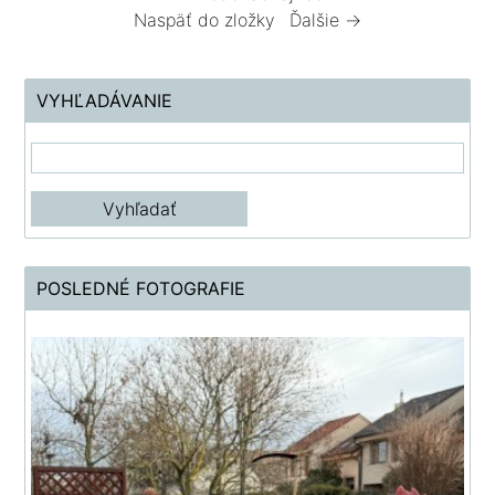
Naspäť do zložky
Ďalšie →
VYHĽADÁVANIE
POSLEDNÉ FOTOGRAFIE