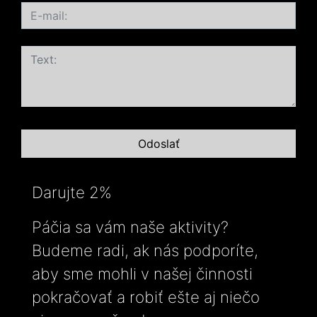
Darujte 2%
Páčia sa vám naše aktivity?
Budeme radi, ak nás podporíte,
aby sme mohli v našej činnosti
pokračovať a robiť ešte aj niečo