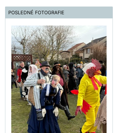
POSLEDNÉ FOTOGRAFIE