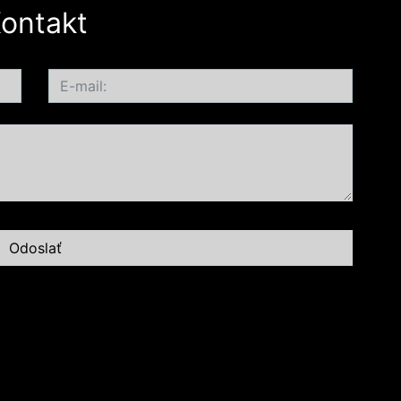
ontakt