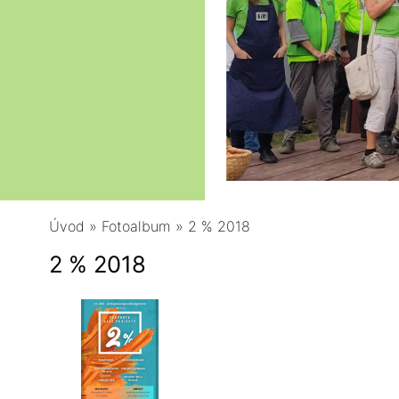
Úvod
»
Fotoalbum
»
2 % 2018
2 % 2018