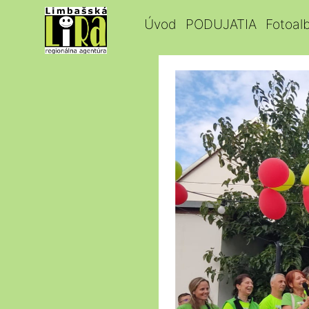
Úvod
PODUJATIA
Fotoal