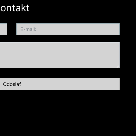
ontakt