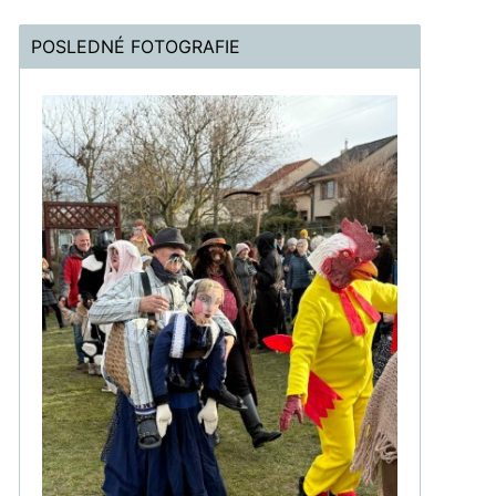
POSLEDNÉ FOTOGRAFIE