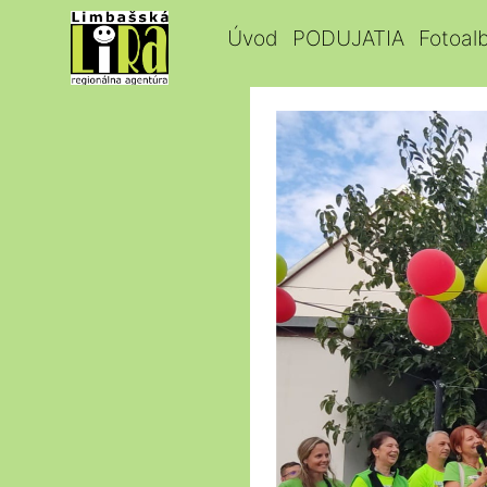
Úvod
PODUJATIA
Fotoal