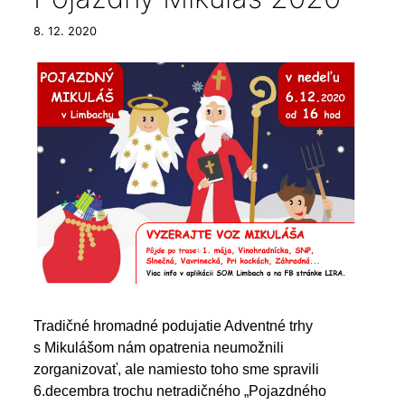
8. 12. 2020
Tradičné hromadné podujatie Adventné trhy
s Mikulášom nám opatrenia neumožnili
zorganizovať, ale namiesto toho sme spravili
6.decembra trochu netradičného
„Pojazdného