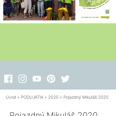
Úvod
»
PODUJATIA
»
2020
»
Pojazdný Mikuláš 2020
Pojazdný Mikuláš 2020