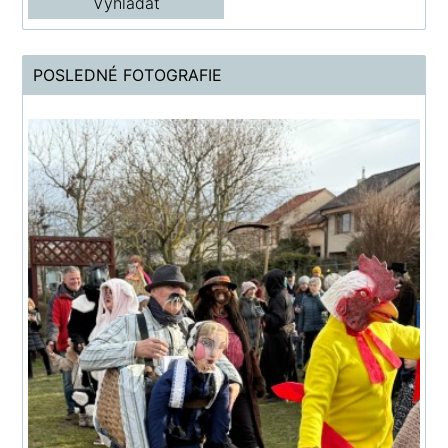
POSLEDNÉ FOTOGRAFIE