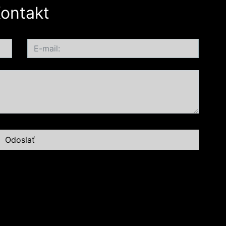
ontakt