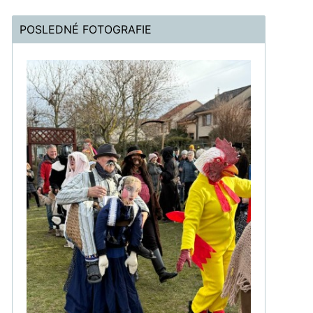
POSLEDNÉ FOTOGRAFIE