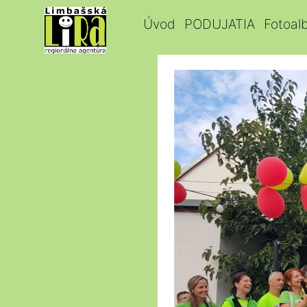
Úvod
PODUJATIA
Fotoal