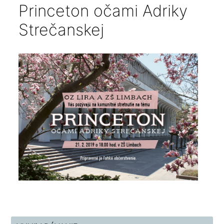
Princeton očami Adriky
Strečanskej