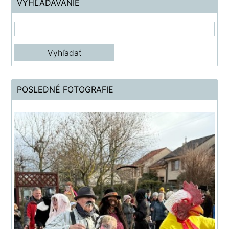
VYHĽADÁVANIE
POSLEDNÉ FOTOGRAFIE