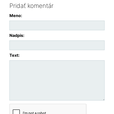
Pridať komentár
Meno:
Nadpis:
Text: