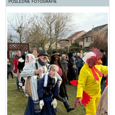
POSLEDNÉ FOTOGRAFIE