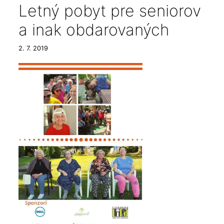
Letný pobyt pre seniorov
a inak obdarovaných
2. 7. 2019