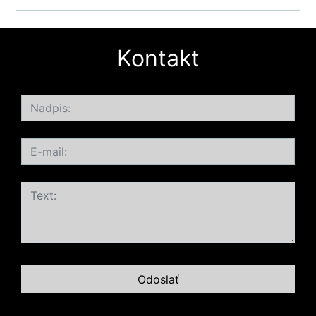
Kontakt