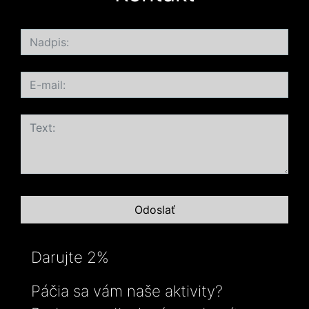
Darujte 2%
Páčia sa vám naše aktivity?