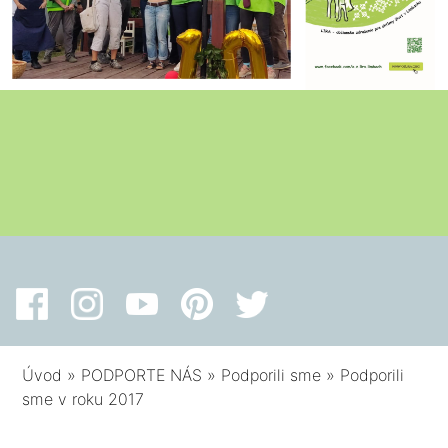
Úvod
»
PODPORTE NÁS
»
Podporili sme
»
Podporili
sme v roku 2017