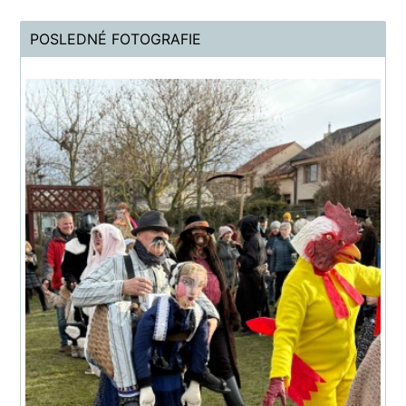
POSLEDNÉ FOTOGRAFIE