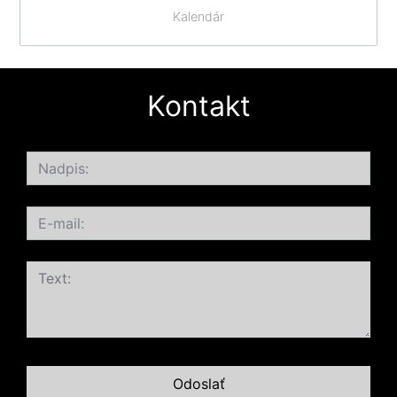
Kalendár
Kontakt