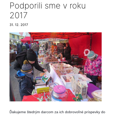
Podporili sme v roku
2017
31. 12. 2017
Ďakujeme štedrým darcom za ich dobrovoľné príspevky do